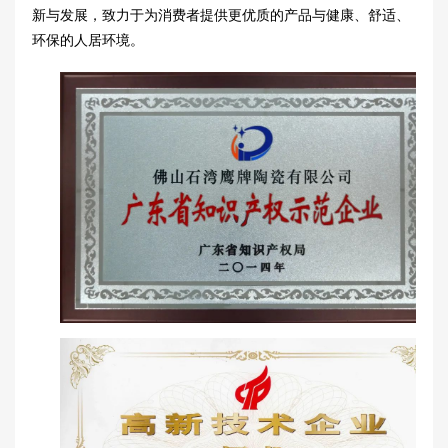
新与发展，致力于为消费者提供更优质的产品与健康、舒适、
环保的人居环境。