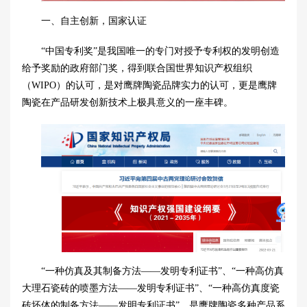
一、自主创新，国家认证
“中国专利奖”是我国唯一的专门对授予专利权的发明创造
给予奖励的政府部门奖，得到联合国世界知识产权组织
（WIPO）的认可，是对鹰牌陶瓷品牌实力的认可，更是鹰牌
陶瓷在产品研发创新技术上极具意义的一座丰碑。
“一种仿真及其制备方法——发明专利证书”、“一种高仿真
大理石瓷砖的喷墨方法——发明专利证书”、“一种高仿真度瓷
砖坯体的制备方法——发明专利证书”，是鹰牌陶瓷多种产品系