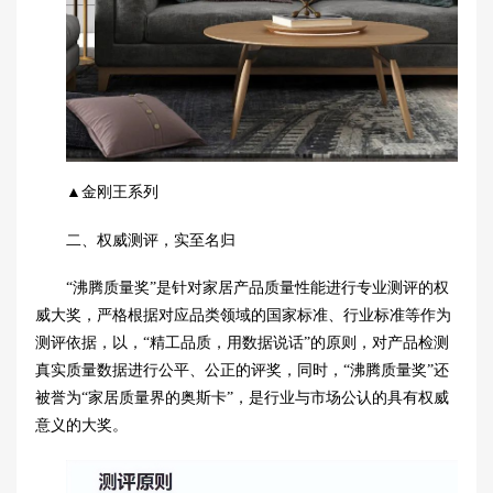
▲金刚王系列
二、权威测评，实至名归
“沸腾质量奖”是针对家居产品质量性能进行专业测评的权
威大奖，严格根据对应品类领域的国家标准、行业标准等作为
测评依据，
以
，“精工品质，用数据说话”的原则，对产品检测
真实质量数据进行公平、公正的评奖，同时，“沸腾质量奖”还
被誉为“家居质量界的奥斯卡”，是行业与市场公认的具有权威
意义的大奖。