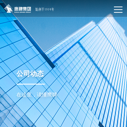
公司动态
在这里，读懂鹰牌