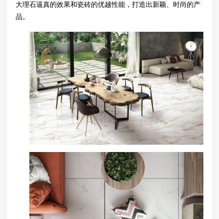
大理石逼真的效果和瓷砖的优越性能，打造出新颖、时尚的产
品。