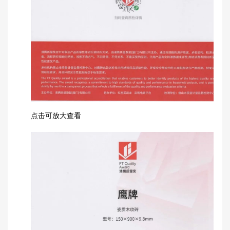
点击可放大查看