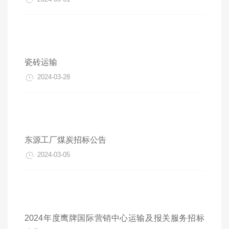
瓷砖运输
2024-03-28
东源工厂煤炭招标公告
2024-03-05
2024年度鹰牌国际营销中心运输及报关服务招标