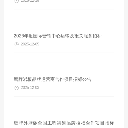
2025-12-19
2026年度国际营销中心运输及报关服务招标
2025-12-05
鹰牌岩板品牌运营商合作项目招标公告
2025-12-03
鹰牌外墙砖全国工程渠道品牌授权合作项目招标