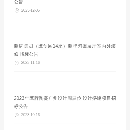
公告
2023-12-05
鹰牌集团（鹰创园14座）鹰牌陶瓷展厅室内外装
修 招标公告
2023-11-16
2023年鹰牌陶瓷广州设计周展位 设计搭建项目招
标公告
2023-10-16