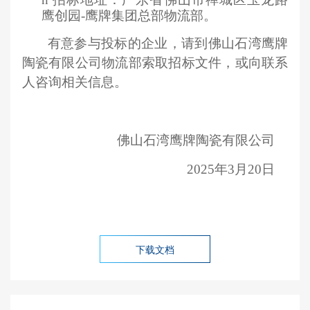
鹰创园
-鹰牌集团总部物流部。
有意参与投标的企业，请到
佛山石湾鹰牌
陶瓷有限公司物流部
索取招标文件，或向联系
人咨询相关信息
。
佛山石湾鹰牌陶瓷有限公司
2025年3月20日
下载文档