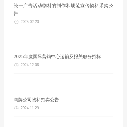
统一广告活动物料的制作和规范宣传物料采购公
告
2025-02-20
2025年度国际营销中心运输及报关服务招标
2024-12-06
鹰牌公司物料拍卖公告
2024-11-29