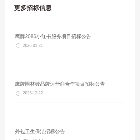
更多招标信息
鹰牌2086小红书服务项目招标公告
2026-01-21
鹰牌园林砖品牌运营商合作项目招标公告
2025-12-22
外包卫生保洁招标公告