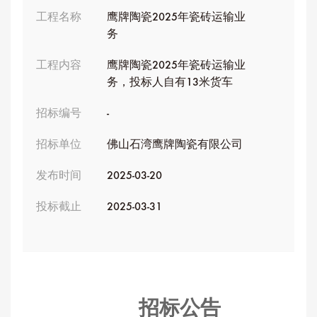
工程名称
鹰牌陶瓷2025年瓷砖运输业
务
工程内容
鹰牌陶瓷2025年瓷砖运输业
务，投标人自有13米货车
招标编号
-
招标单位
佛山石湾鹰牌陶瓷有限公司
发布时间
2025-03-20
投标截止
2025-03-31
招标公告