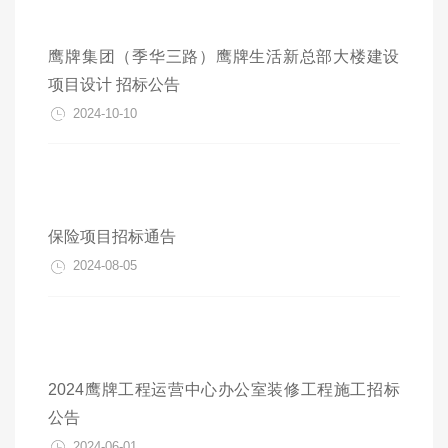
鹰牌集团（季华三路）鹰牌生活新总部大楼建设
项目设计 招标公告
2024-10-10
保险项目招标通告
2024-08-05
2024鹰牌工程运营中心办公室装修工程施工招标
公告
2024-06-01