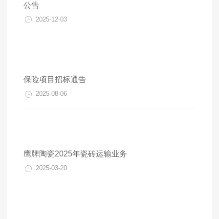
公告
2025-12-03
保险项目招标通告
2025-08-06
鹰牌陶瓷2025年瓷砖运输业务
2025-03-20