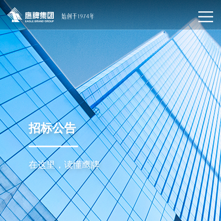
招标公告
在这里，读懂鹰牌