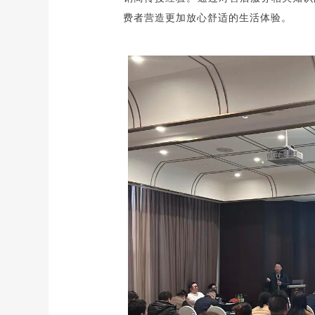
费者营造更加放心舒适的生活体验。