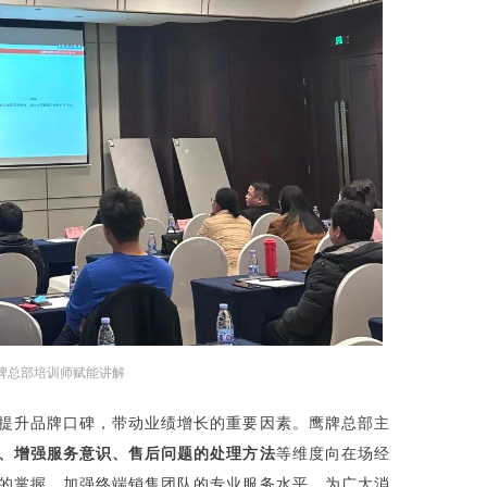
牌总部培训师赋能讲解
提升品牌口碑，带动业绩增长的重要因素。鹰牌总部主
、增强服务意识、售后问题的处理方法
等维度向在场经
的掌握，加强终端销售团队的专业服务水平，为广大消