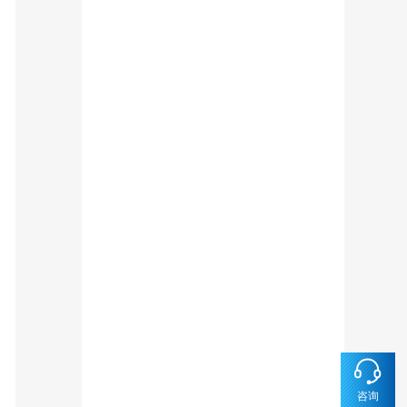
2024-09-20
2022-12-15
2022-04-11
咨询