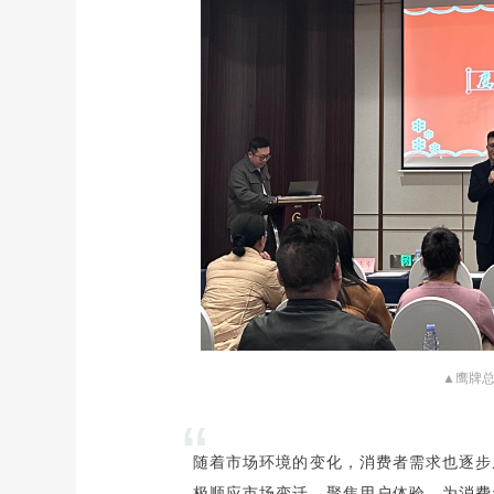
▲鹰牌
“
随着市场环境的变化，消费者需求也逐步
极顺应市场变迁，聚焦用户体验，为消费