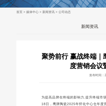
首页
>
媒体中心
>
新闻资讯
>
公司动态
新闻资讯
聚势前行 赢战终端｜
度营销会议
发布时间：202
为提高品牌在终端的影响力,提升终端市场
18日，鹰牌陶瓷2025年怀化中心仓年