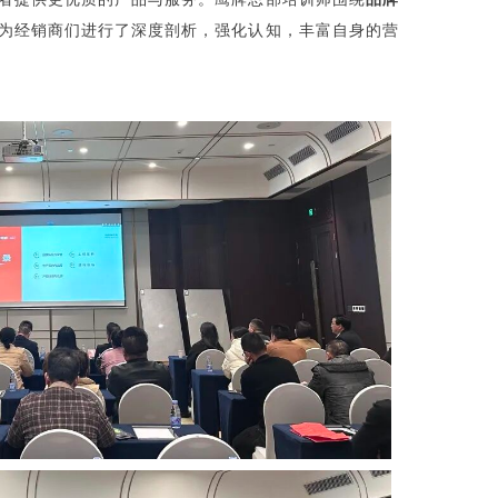
为经销商们进行了深度剖析，强化认知，丰富自身的营