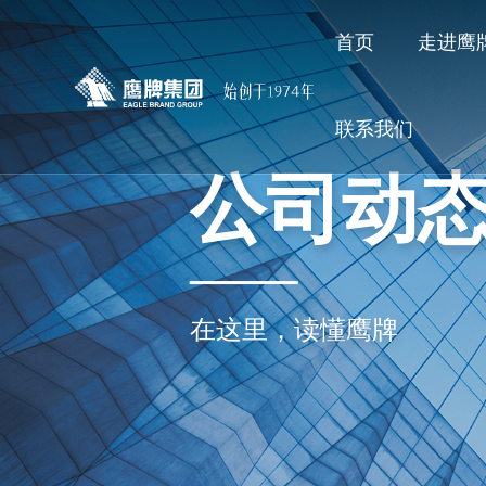
首页
走进鹰
联系我们
公司动
在这里，读懂鹰牌