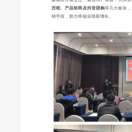
历程、产品矩阵及抖音团购
等几大板块，
销手段，助力终端业绩新增长。