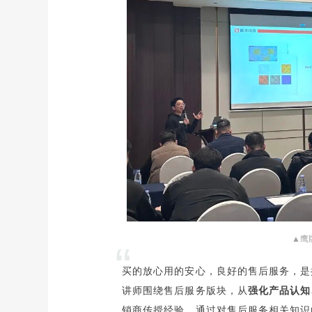
▲鹰
“
买的放心用的安心，良好的售后服务，是
讲师围绕售后服务版块，从
强化产品认知
销商传授经验。通过对售后服务相关知识