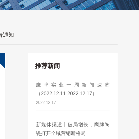
告通知
推荐新闻
鹰牌实业一周新闻速览
（2022.12.11-2022.12.17）
2022-12-17
新媒体渠道丨破局增长，鹰牌陶
瓷打开全域营销新格局