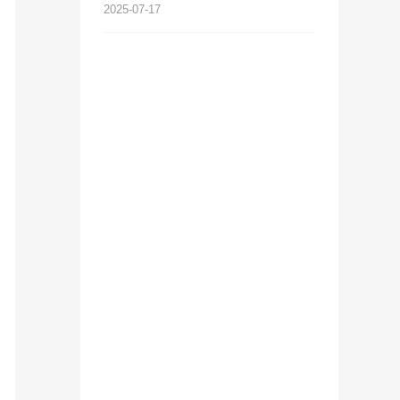
2025-07-17
2025-02-13
2024-06-11