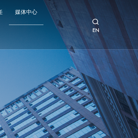
任
媒体中心
EN