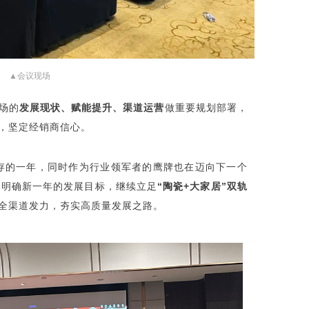
▲会议现场
场的
发展现状、赋能提升、渠道运营
做重要规划部署，
，坚定经销商信心。
并存的一年，同时作为行业领军者的鹰牌也在迈向下一个
，明确新一年的发展目标，继续立足
“陶瓷+大家居”双轨
全渠道发力，夯实高质量发展之路。