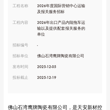
工程名称
2026年度国际营销中心运输
及报关服务招标
工程内容
2026年出口产品内陆拖车运
输以及提供配套报关服务的
单位
招标编号
-
招标单位
佛山石湾鹰牌陶瓷有限公司
发布时间
2025-12-05
投标截止
2025-12-19
佛山石湾鹰牌陶瓷有限公司，是天安新材控