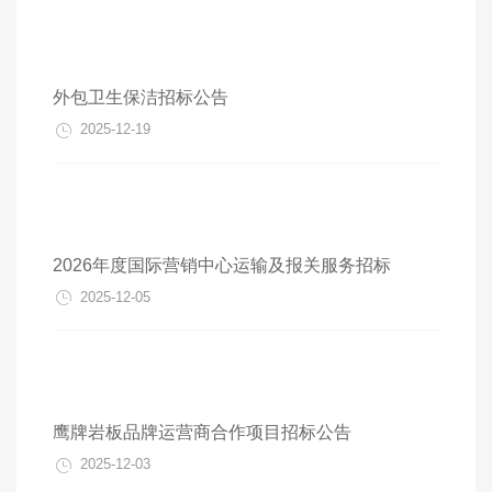
外包卫生保洁招标公告
2025-12-19
2026年度国际营销中心运输及报关服务招标
2025-12-05
鹰牌岩板品牌运营商合作项目招标公告
2025-12-03