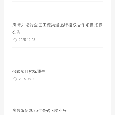
鹰牌外墙砖全国工程渠道品牌授权合作项目招标
公告
2025-12-03
保险项目招标通告
2025-08-06
鹰牌陶瓷2025年瓷砖运输业务