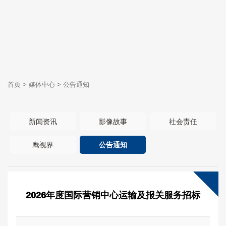
首页
>
媒体中心
>
公告通知
新闻资讯
影像故事
社会责任
鹰视界
公告通知
2026年度国际营销中心运输及报关服务招标