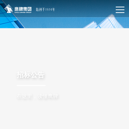
招标公告
在这里，读懂鹰牌