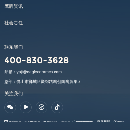
鹰牌资讯
社会责任
联系我们
400-830-3628
邮箱：
ypjt@eagleceramcs.com
总部：
佛山市禅城区聚锦路鹰创园鹰牌集团
关注我们