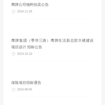
鹰牌公司物料拍卖公告
2024-11-29
鹰牌集团（季华三路）鹰牌生活新总部大楼建设
项目设计 招标公告
2024-10-10
保险项目招标通告
2024-08-05