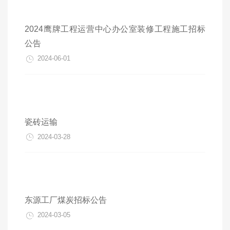
2024鹰牌工程运营中心办公室装修工程施工招标
公告
2024-06-01
瓷砖运输
2024-03-28
东源工厂煤炭招标公告
2024-03-05