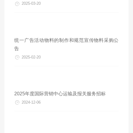
2025-03-20
统一广告活动物料的制作和规范宣传物料采购公
告
2025-02-20
2025年度国际营销中心运输及报关服务招标
2024-12-06