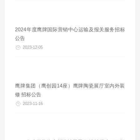
2024年度鹰牌国际营销中心运输及报关服务招标
公告
2023-12-05
鹰牌集团（鹰创园14座）鹰牌陶瓷展厅室内外装
修 招标公告
2023-11-16