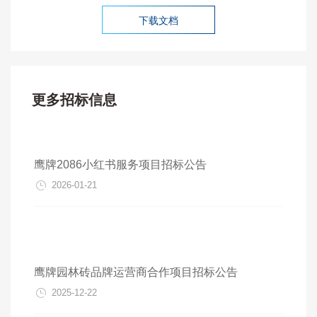
下载文档
更多招标信息
鹰牌2086小红书服务项目招标公告
2026-01-21
鹰牌园林砖品牌运营商合作项目招标公告
2025-12-22