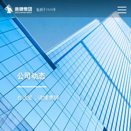
公司动态
在这里，读懂鹰牌