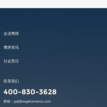
2025-09-23
走进鹰牌
鹰牌资讯
社会责任
联系我们
400-830-3628
邮箱：
ypjt@eagleceramcs.com