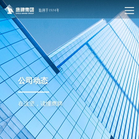
公司动态
在这里，读懂鹰牌