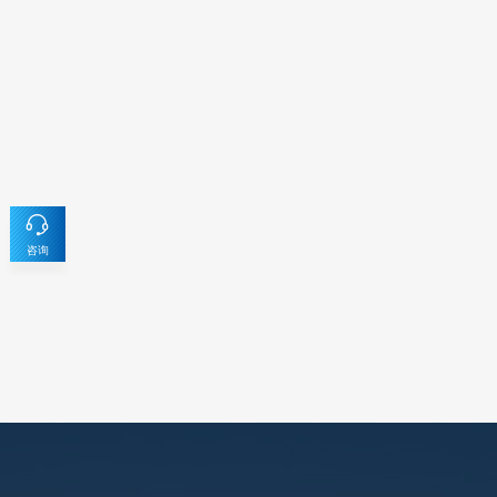
2025-02-27
2022-09-12
咨询
2022-09-26