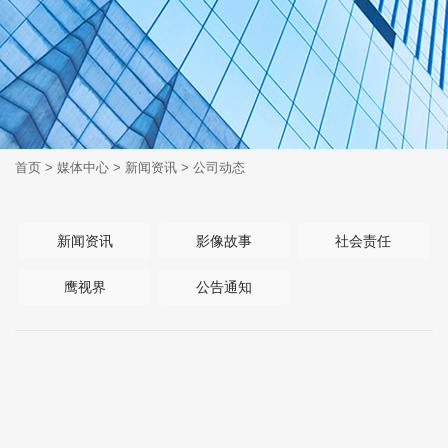
首页
>
媒体中心
>
新闻资讯
>
公司动态
新闻资讯
影像故事
社会责任
鹰视界
公告通知