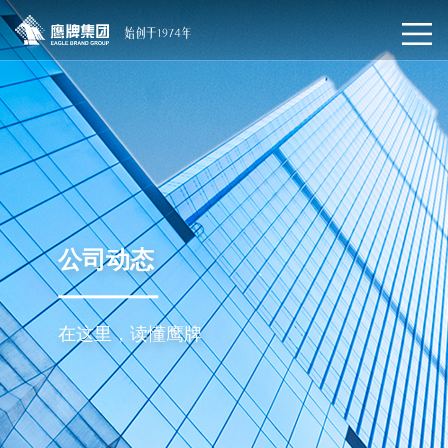
公司动态
在这里，读懂鹰牌