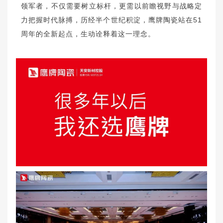
领军者，不仅需要树立标杆，更需以前瞻视野与战略定
力把握时代脉搏，历经半个世纪积淀，鹰牌陶瓷站在51
周年的全新起点，生动诠释着这一理念。