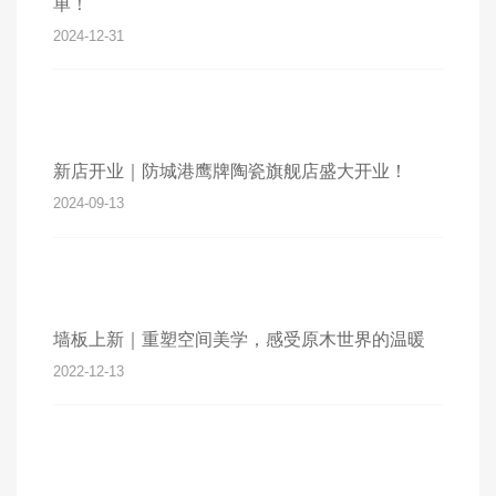
单！
2024-12-31
新店开业｜防城港鹰牌陶瓷旗舰店盛大开业！
2024-09-13
墙板上新｜重塑空间美学，感受原木世界的温暖
2022-12-13