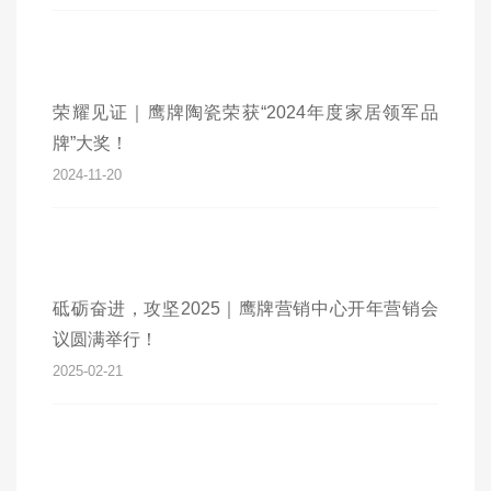
荣耀见证｜鹰牌陶瓷荣获“2024年度家居领军品
牌”大奖！
2024-11-20
砥砺奋进，攻坚2025｜鹰牌营销中心开年营销会
议圆满举行！
2025-02-21