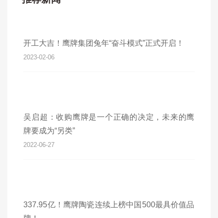
开工大吉！鹰牌集团兔年“奋斗模式”正式开启！
2023-02-06
吴启超：收购鹰牌是一个正确的决定，未来的鹰
牌要成为“另类”
2022-06-27
337.95亿！鹰牌陶瓷连续上榜中国500最具价值品