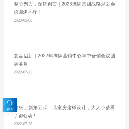
凝心聚力，深耕创变｜2023鹰牌集团战略规划会
议圆满举行！
2023-01-06
复盘启新｜2022年鹰牌营销中心年中营销会议圆
满落幕！
2022-07-12
墙板上新第五弹｜儿童房这样设计，大人小孩看
咨询
了都心动！
2022-07-26