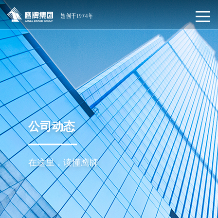
公司动态
在这里，读懂鹰牌