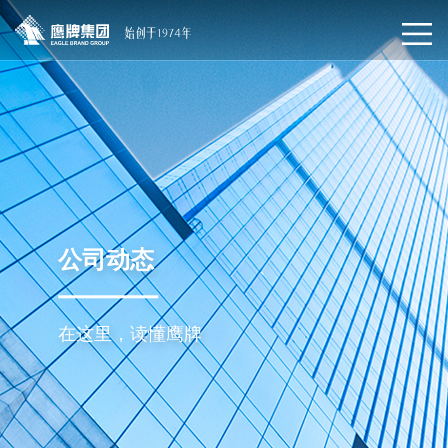
公司动态
在这里，读懂鹰牌