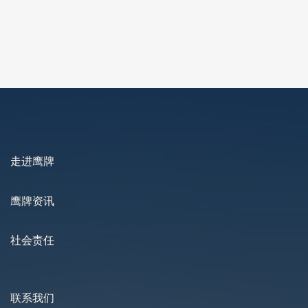
2025-12-08
走进鹰牌
鹰牌资讯
社会责任
联系我们