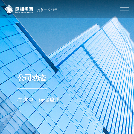
公司动态
在这里，读懂鹰牌