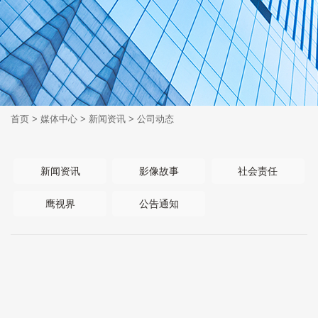
首页
>
媒体中心
>
新闻资讯
>
公司动态
新闻资讯
影像故事
社会责任
鹰视界
公告通知