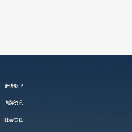
2025-09-25
2025-10-18
走进鹰牌
鹰牌资讯
社会责任