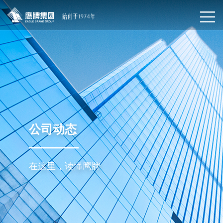
公司动态
在这里，读懂鹰牌